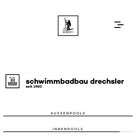
AUSSENPOOLS
INNENPOOLS