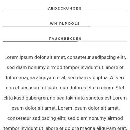
ABDECKUNGEN
WHIRLPOOLS
TAUCHBECKEN
Lorem ipsum dolor sit amet, consetetur sadipscing elitr,
sed diam nonumy eirmod tempor invidunt ut labore et
dolore magna aliquyam erat, sed diam voluptua. At vero
eos et accusam et justo duo dolores et ea rebum. Stet
clita kasd gubergren, no sea takimata sanctus est Lorem
ipsum dolor sit amet. Lorem ipsum dolor sit amet,
consetetur sadipscing elitr, sed diam nonumy eirmod
tempor invidunt ut labore et dolore magna aliquyam erat,